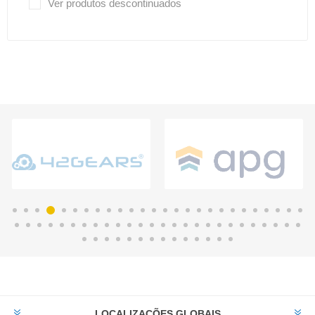
Ver produtos descontinuados
LOCALIZAÇÕES GLOBAIS