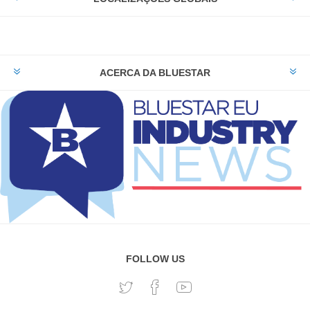
ACERCA DA BLUESTAR
FOLLOW US