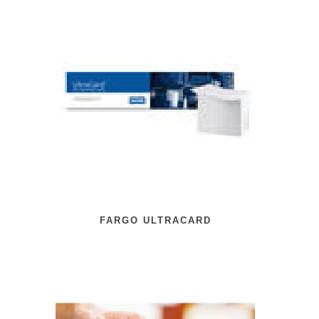
FARGO ULTRACARD