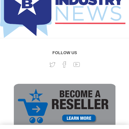
FOLLOW US