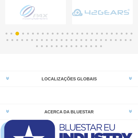
LOCALIZAÇÕES GLOBAIS
ACERCA DA BLUESTAR