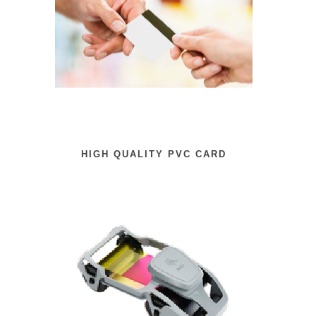
HIGH QUALITY PVC CARD