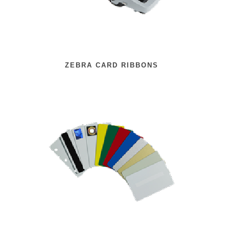
ZEBRA CARD RIBBONS