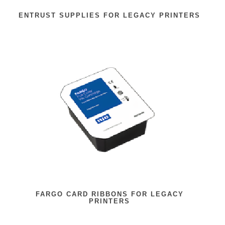
ENTRUST SUPPLIES FOR LEGACY PRINTERS
FARGO CARD RIBBONS FOR LEGACY
PRINTERS