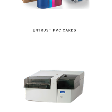
ENTRUST PVC CARDS