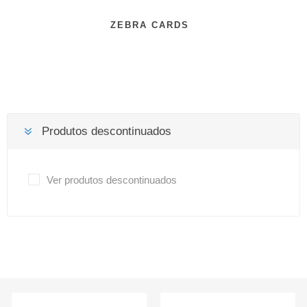
ZEBRA CARDS
Produtos descontinuados
Ver produtos descontinuados