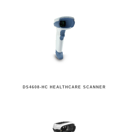
DS4608-HC HEALTHCARE SCANNER