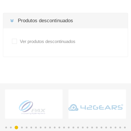
Produtos descontinuados
Ver produtos descontinuados