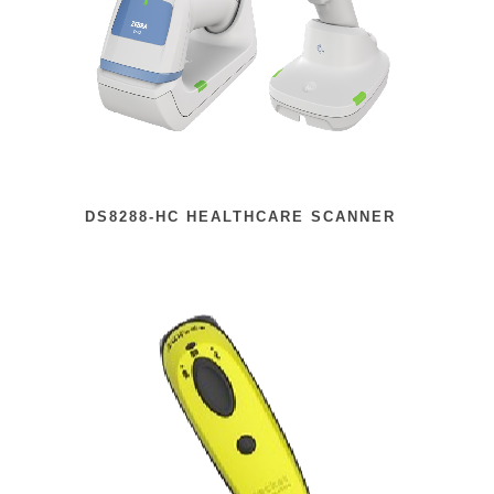
DS8288-HC HEALTHCARE SCANNER