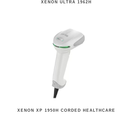
XENON ULTRA 1962H
XENON XP 1950H CORDED HEALTHCARE