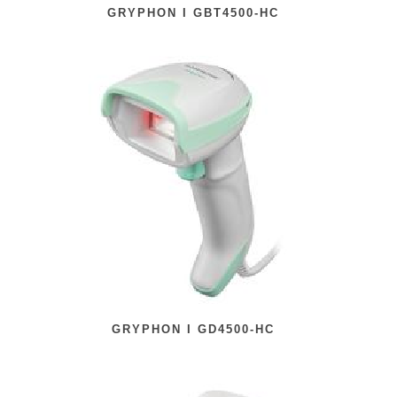
GRYPHON I GBT4500-HC
GRYPHON I GD4500-HC