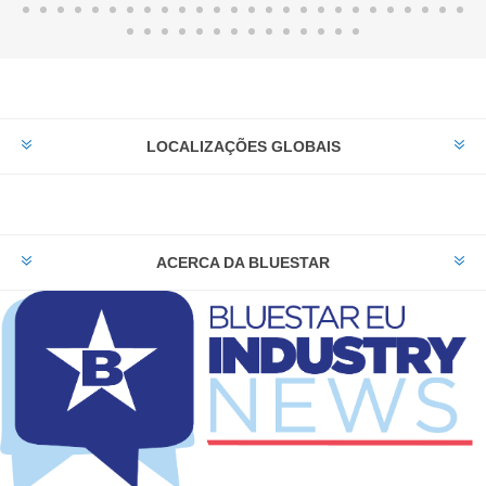
LOCALIZAÇÕES GLOBAIS
ACERCA DA BLUESTAR