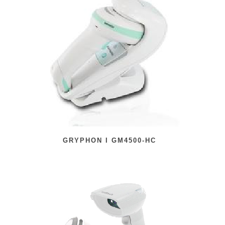
GRYPHON I GM4500-HC