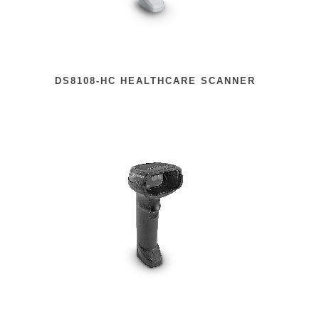
DS8108-HC HEALTHCARE SCANNER