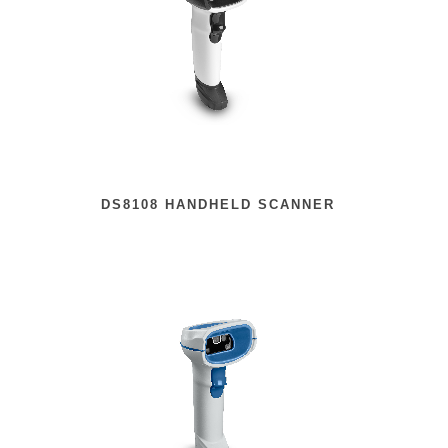
DS8108 HANDHELD SCANNER