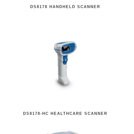
DS8178 HANDHELD SCANNER
DS8178-HC HEALTHCARE SCANNER