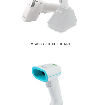
MS852+ HEALTHCARE