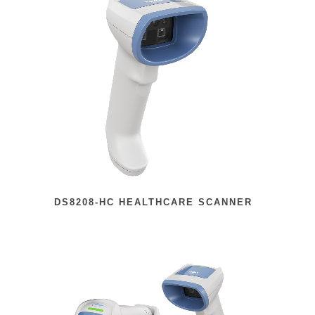
DS8208-HC HEALTHCARE SCANNER