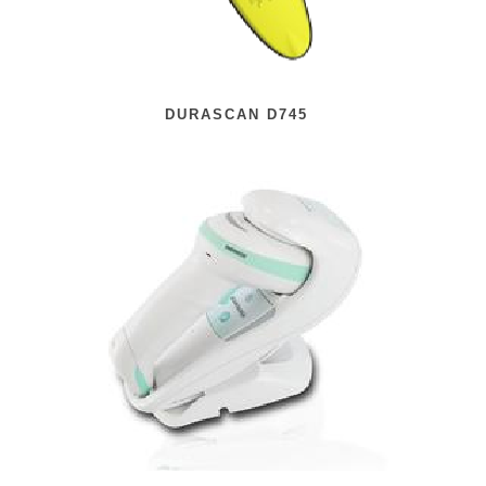
DURASCAN D745