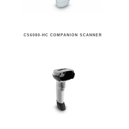
CS6080-HC COMPANION SCANNER