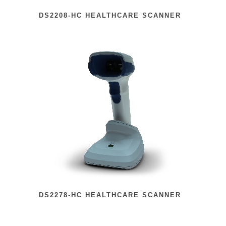
DS2208-HC HEALTHCARE SCANNER
DS2278-HC HEALTHCARE SCANNER