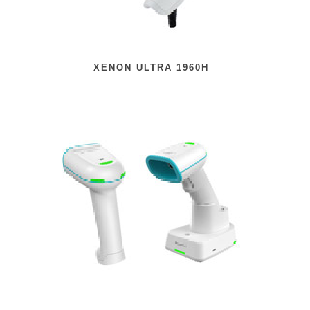
XENON ULTRA 1960H