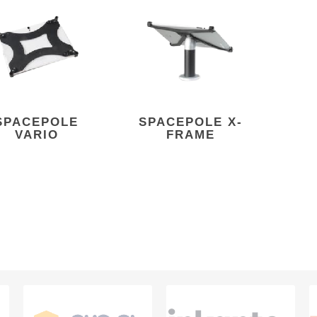
SPACEPOLE
SPACEPOLE X-
VARIO
FRAME