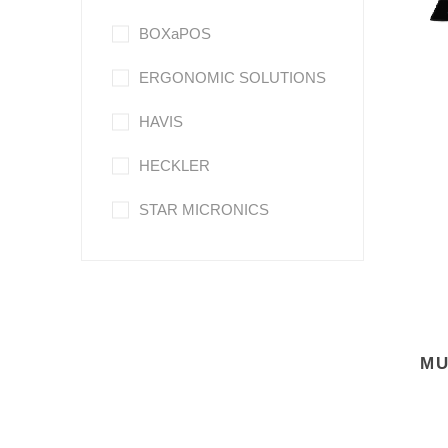
BOXaPOS
ERGONOMIC SOLUTIONS
HAVIS
HECKLER
STAR MICRONICS
MU