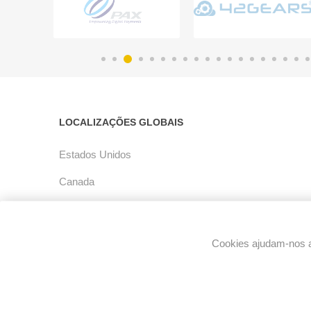
LOCALIZAÇÕES GLOBAIS
Estados Unidos
Canada
América Latina
Europe
Cookies ajudam-nos a