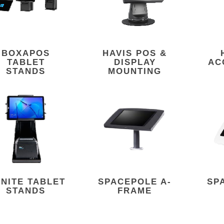
BOXAPOS
HAVIS POS &
TABLET
DISPLAY
AC
STANDS
MOUNTING
NITE TABLET
SPACEPOLE A-
SP
STANDS
FRAME