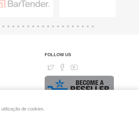
FOLLOW US
tilização de cookies.