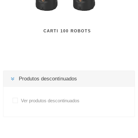
CARTI 100 ROBOTS
Produtos descontinuados
Ver produtos descontinuados