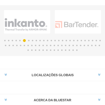
LOCALIZAÇÕES GLOBAIS
ACERCA DA BLUESTAR