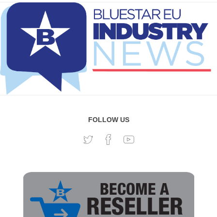
FOLLOW US