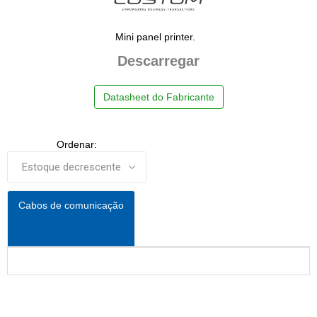
Mini panel printer.
Descarregar
Datasheet do Fabricante
Ordenar:
Cabos de comunicação