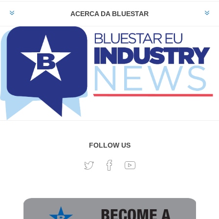
ACERCA DA BLUESTAR
FOLLOW US