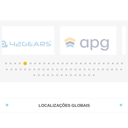
LOCALIZAÇÕES GLOBAIS