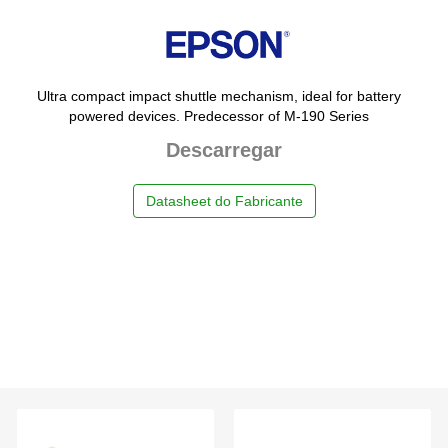
Ultra compact impact shuttle mechanism, ideal for battery
powered devices. Predecessor of M-190 Series
Descarregar
Datasheet do Fabricante