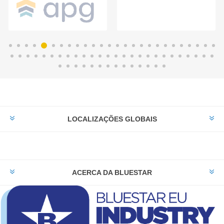
LOCALIZAÇÕES GLOBAIS
ACERCA DA BLUESTAR