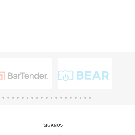
SÍGANOS