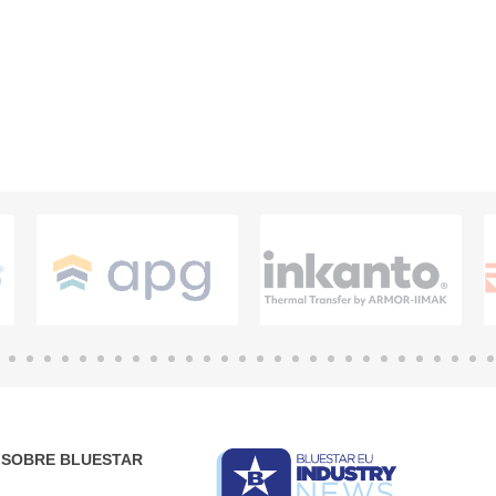
SOBRE BLUESTAR