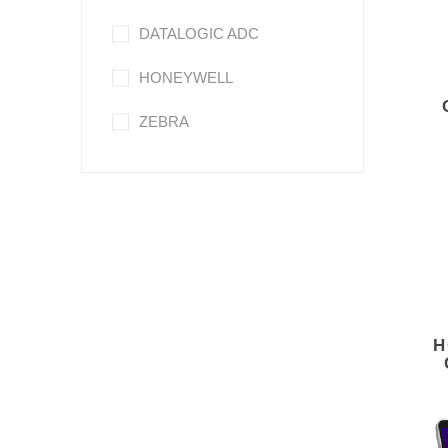
DATALOGIC ADC
HONEYWELL
ZEBRA
H