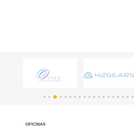
OFICINAS