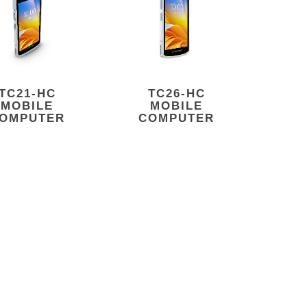
TC21-HC
TC26-HC
MOBILE
MOBILE
OMPUTER
COMPUTER