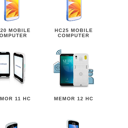
20 MOBILE
HC25 MOBILE
OMPUTER
COMPUTER
MOR 11 HC
MEMOR 12 HC