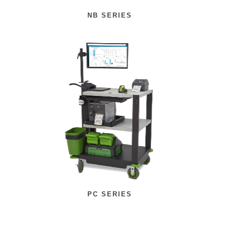
NB SERIES
PC SERIES