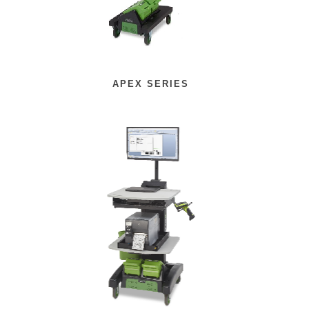
APEX SERIES