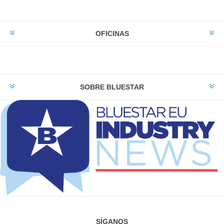
OFICINAS
SOBRE BLUESTAR
SÍGANOS