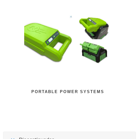
PORTABLE POWER SYSTEMS